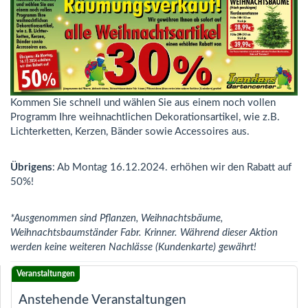
Kommen Sie schnell und wählen Sie aus einem noch vollen
Programm Ihre weihnachtlichen Dekorationsartikel, wie z.B.
Lichterketten, Kerzen, Bänder sowie Accessoires aus.
Übrigens
: Ab Montag 16.12.2024. erhöhen wir den Rabatt auf
50%!
*Ausgenommen sind Pflanzen, Weihnachtsbäume,
Weihnachtsbaumständer Fabr. Krinner. Während dieser Aktion
werden keine weiteren Nachlässe (Kundenkarte) gewährt!
Anstehende Veranstaltungen