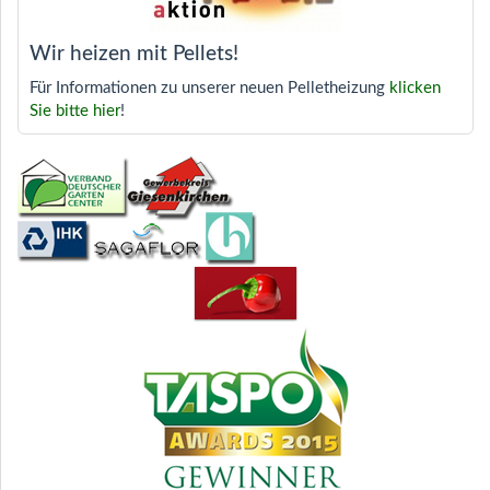
Wir heizen mit Pellets!
Für Informationen zu unserer neuen Pelletheizung
klicken
Sie bitte hier
!