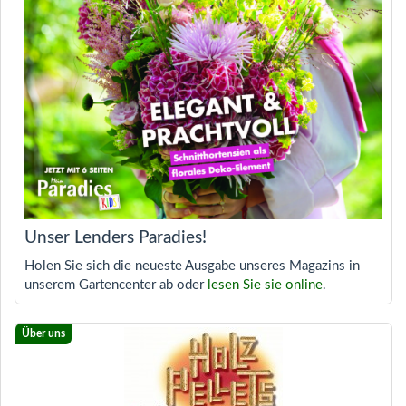
Unser Lenders Paradies!
Holen Sie sich die neueste Ausgabe unseres Magazins in
unserem Gartencenter ab oder
lesen Sie sie online
.