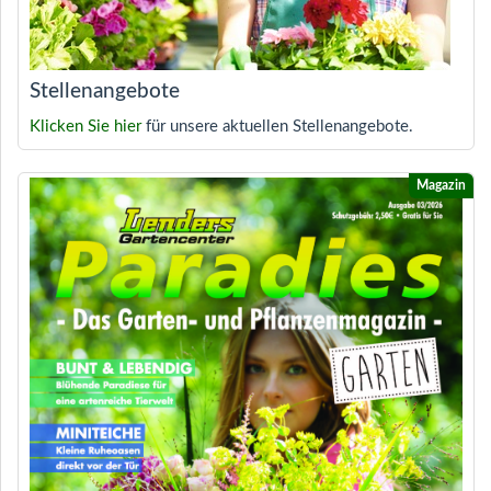
Stellenangebote
Klicken Sie hier
für unsere aktuellen Stellenangebote.