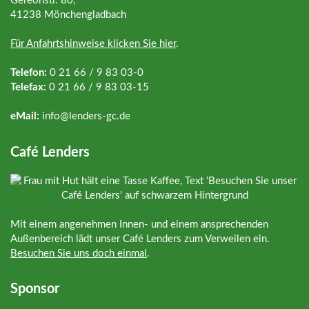
Gereonstr. 80,
41238 Mönchengladbach
Für Anfahrtshinweise klicken Sie hier
.
Telefon:
0 21 66 / 9 83 03-0
Telefax:
0 21 66 / 9 83 03-15
eMail:
info@
lenders-gc.de
Café Lenders
Mit einem angenehmen Innen- und einem ansprechenden
Außenbereich lädt unser Café Lenders zum Verweilen ein.
Besuchen Sie uns doch einmal
.
Sponsor