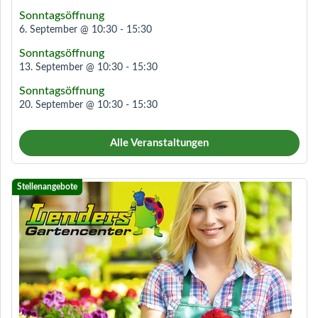
Sonntagsöffnung
6. September @ 10:30
-
15:30
Sonntagsöffnung
13. September @ 10:30
-
15:30
Sonntagsöffnung
20. September @ 10:30
-
15:30
Alle Veranstaltungen