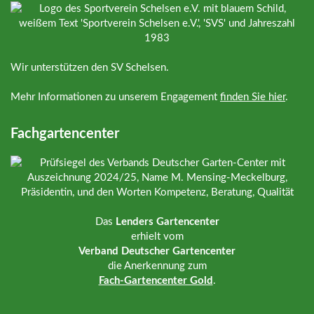
Wir unterstützen den SV Schelsen.
Mehr Informationen zu unserem Engagement
finden Sie hier
.
Fachgartencenter
Das
Lenders Gartencenter
erhielt vom
Verband Deutscher Gartencenter
die Anerkennung zum
Fach-Gartencenter Gold
.