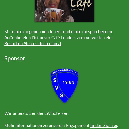
Mit einem angenehmen Innen- und einem ansprechenden
Außenbereich lädt unser Café Lenders zum Verweilen ein.
Besuchen Sie uns doch einmal
.
Sponsor
Wir unterstützen den SV Schelsen.
Mehr Informationen zu unserem Engagement
finden Sie hier
.