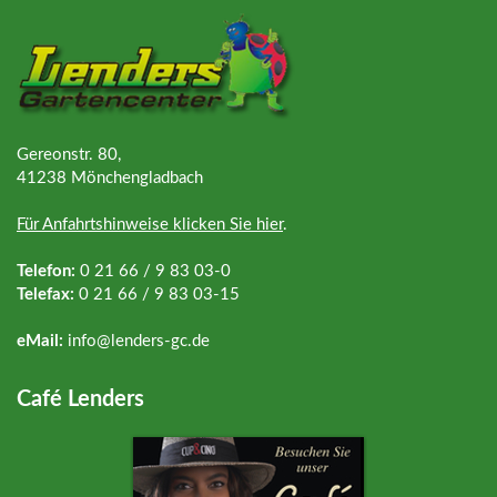
Gereonstr. 80,
41238 Mönchengladbach
Für Anfahrtshinweise klicken Sie hier
.
Telefon:
0 21 66 / 9 83 03-0
Telefax:
0 21 66 / 9 83 03-15
eMail:
info@
lenders-gc.de
Café Lenders