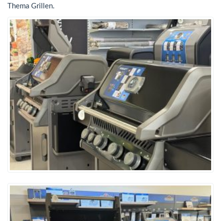
Thema Grillen.