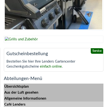
Gutscheinbestellung
Bestellen Sie hier Ihre Lenders Gartencenter
Geschenkgutscheine
einfach online
.
Abteilungen-Menü
Übersichtsplan
Aus der Luft gesehen
Allgemeine Informationen
Café Lenders