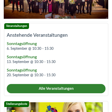
Anstehende Veranstaltungen
Sonntagsöffnung
6. September @ 10:30
-
15:30
Sonntagsöffnung
13. September @ 10:30
-
15:30
Sonntagsöffnung
20. September @ 10:30
-
15:30
Alle Veranstaltungen