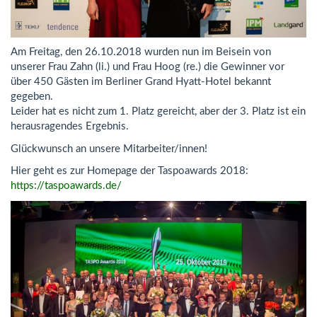
Am Freitag, den 26.10.2018 wurden nun im Beisein von
unserer Frau Zahn (li.) und Frau Hoog (re.) die Gewinner vor
über 450 Gästen im Berliner Grand Hyatt-Hotel bekannt
gegeben.
Leider hat es nicht zum 1. Platz gereicht, aber der 3. Platz ist ein
herausragendes Ergebnis.
Glückwunsch an unsere Mitarbeiter/innen!
Hier geht es zur Homepage der Taspoawards 2018:
https://taspoawards.de/