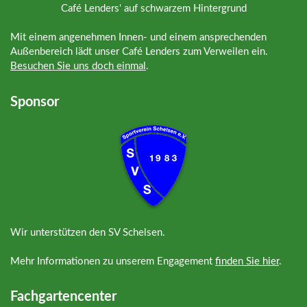
Mit einem angenehmen Innen- und einem ansprechenden
Außenbereich lädt unser Café Lenders zum Verweilen ein.
Besuchen Sie uns doch einmal
.
Sponsor
Wir unterstützen den SV Schelsen.
Mehr Informationen zu unserem Engagement
finden Sie hier
.
Fachgartencenter