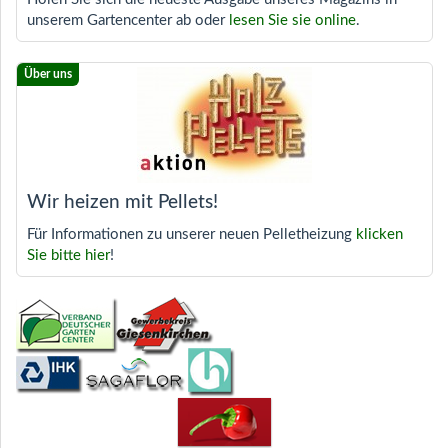
unserem Gartencenter ab oder
lesen Sie sie online
.
Wir heizen mit Pellets!
Für Informationen zu unserer neuen Pelletheizung
klicken
Sie bitte hier
!