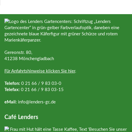
Gereonstr. 80,
41238 Mönchengladbach
Für Anfahrtshinweise klicken Sie hier
.
Telefon:
0 21 66 / 9 83 03-0
Telefax:
0 21 66 / 9 83 03-15
eMail:
info@
lenders-gc.de
Café Lenders