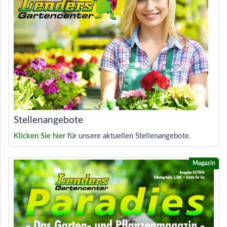
Stellenangebote
Klicken Sie hier
für unsere aktuellen Stellenangebote.