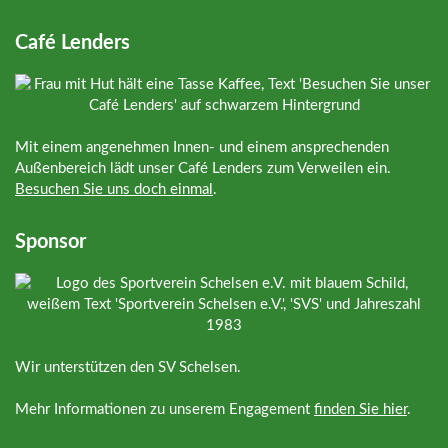
Café Lenders
Mit einem angenehmen Innen- und einem ansprechenden
Außenbereich lädt unser Café Lenders zum Verweilen ein.
Besuchen Sie uns doch einmal
.
Sponsor
Wir unterstützen den SV Schelsen.
Mehr Informationen zu unserem Engagement
finden Sie hier
.