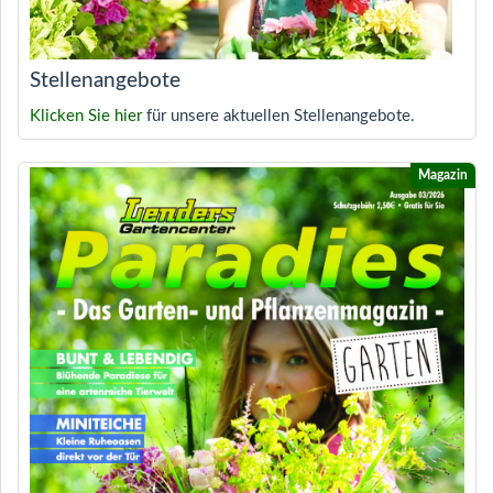
Stellenangebote
Klicken Sie hier
für unsere aktuellen Stellenangebote.