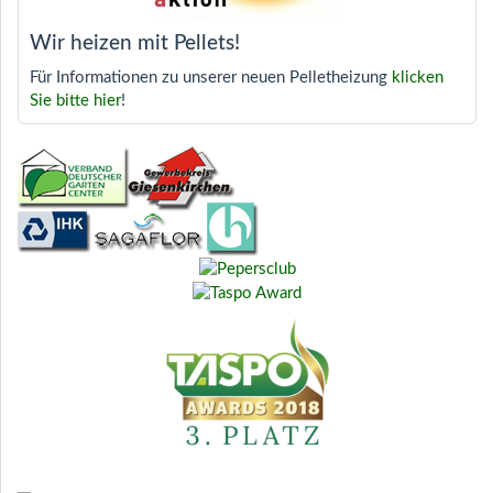
Wir heizen mit Pellets!
Für Informationen zu unserer neuen Pelletheizung
klicken
Sie bitte hier
!