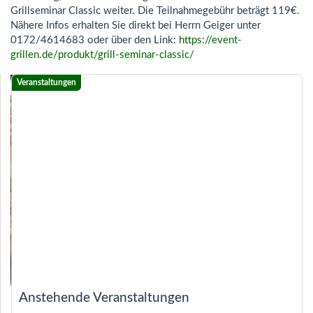
Grillseminar Classic weiter. Die Teilnahmegebühr beträgt 119€.
Nähere Infos erhalten Sie direkt bei Herrn Geiger unter
0172/4614683 oder über den Link:
https://event-
grillen.de/produkt/grill-seminar-classic/
Anstehende Veranstaltungen