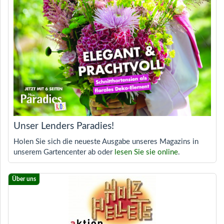
Unser Lenders Paradies!
Holen Sie sich die neueste Ausgabe unseres Magazins in
unserem Gartencenter ab oder
lesen Sie sie online
.