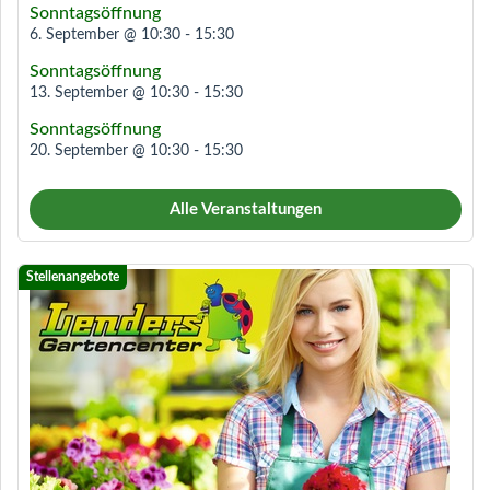
Sonntagsöffnung
6. September @ 10:30
-
15:30
Sonntagsöffnung
13. September @ 10:30
-
15:30
Sonntagsöffnung
20. September @ 10:30
-
15:30
Alle Veranstaltungen