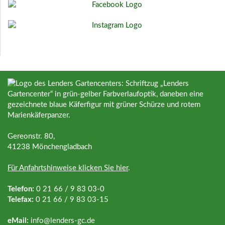
Gereonstr. 80,
41238 Mönchengladbach
Für Anfahrtshinweise klicken Sie hier
.
Telefon:
0 21 66 / 9 83 03-0
Telefax:
0 21 66 / 9 83 03-15
eMail:
info@
lenders-gc.de