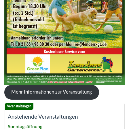
Mehr Informationen zur Veranstaltung
Anstehende Veranstaltungen
Sonntagsöffnung