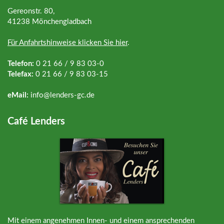
Gereonstr. 80,
41238 Mönchengladbach
Für Anfahrtshinweise klicken Sie hier
.
Telefon:
0 21 66 / 9 83 03-0
Telefax:
0 21 66 / 9 83 03-15
eMail:
info@
lenders-gc.de
Café Lenders
Mit einem angenehmen Innen- und einem ansprechenden