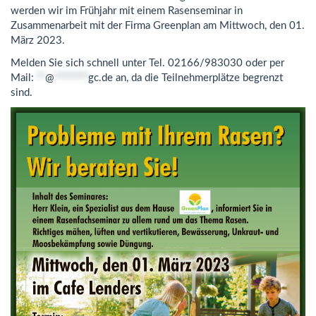
werden wir im Frühjahr mit einem Rasenseminar in
Zusammenarbeit mit der Firma Greenplan am Mittwoch, den 01.
März 2023.
Melden Sie sich schnell unter Tel. 02166/983030 oder per
Mail:
**
@
********
gc.de
an, da die Teilnehmerplätze begrenzt
sind.