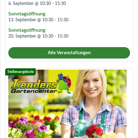
6. September @ 10:30
-
15:30
Sonntagsöffnung
13. September @ 10:30
-
15:30
Sonntagsöffnung
20. September @ 10:30
-
15:30
Alle Veranstaltungen