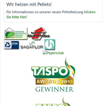
Wir heizen mit Pellets!
Für Informationen zu unserer neuen Pelletheizung
klicken
Sie bitte hier
!