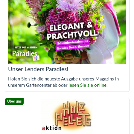
Unser Lenders Paradies!
Holen Sie sich die neueste Ausgabe unseres Magazins in
unserem Gartencenter ab oder
lesen Sie sie online
.