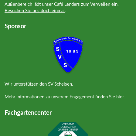
Außenbereich lädt unser Café Lenders zum Verweilen ein.
Besuchen Sie uns doch einmal
.
Sponsor
Wir unterstützen den SV Schelsen.
Mehr Informationen zu unserem Engagement
finden Sie hier
.
Fachgartencenter