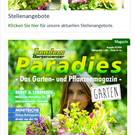
Stellenangebote
Klicken Sie hier
für unsere aktuellen Stellenangebote.