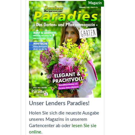
Unser Lenders Paradies!
Holen Sie sich die neueste Ausgabe
unseres Magazins in unserem
Gartencenter ab oder
lesen Sie sie
online
.