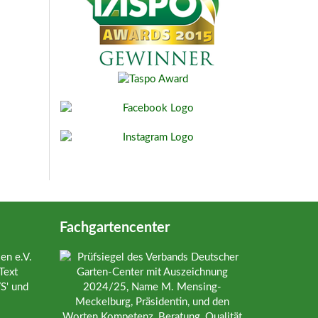
Fachgartencenter