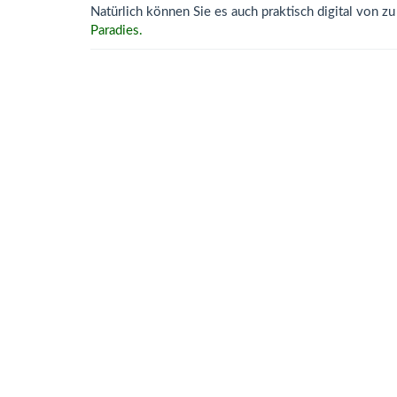
Natürlich können Sie es auch praktisch digital von 
Paradies.