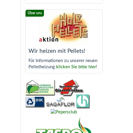
Wir heizen mit Pellets!
Für Informationen zu unserer neuen
Pelletheizung
klicken Sie bitte hier
!