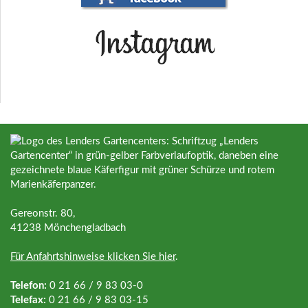
Gereonstr. 80,
41238 Mönchengladbach
Für Anfahrtshinweise klicken Sie hier
.
Telefon:
0 21 66 / 9 83 03-0
Telefax:
0 21 66 / 9 83 03-15