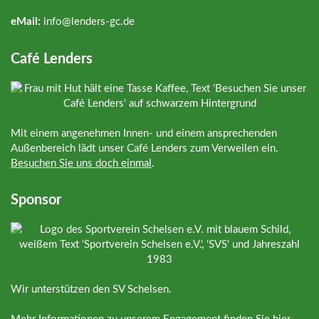
eMail:
info@
lenders-gc.de
Café Lenders
Mit einem angenehmen Innen- und einem ansprechenden
Außenbereich lädt unser Café Lenders zum Verweilen ein.
Besuchen Sie uns doch einmal
.
Sponsor
Wir unterstützen den SV Schelsen.