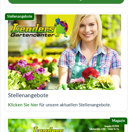
Stellenangebote
Klicken Sie hier
für unsere aktuellen Stellenangebote.