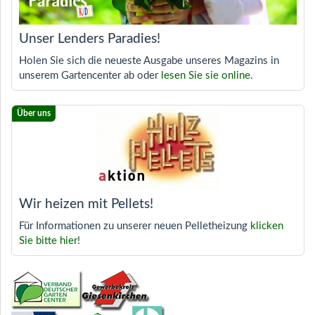
Unser Lenders Paradies!
Holen Sie sich die neueste Ausgabe unseres Magazins in
unserem Gartencenter ab oder
lesen Sie sie online
.
Wir heizen mit Pellets!
Für Informationen zu unserer neuen Pelletheizung
klicken
Sie bitte hier
!