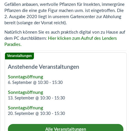
Gefäßen anbauen, wertvolle Pflanzen für Insekten, immergrüne
Pflanzen die eine gute Figur machen uvm. ist eingetroffen. Die
2. Ausgabe 2020 liegt in unserem Gartencenter zur Abholung
bereit (solange der Vorrat reicht).
Natürlich können Sie es auch praktisch digital von zu Hause auf
dem PC durchblättern:
Hier klicken zum Aufruf des Lenders
Paradies.
Anstehende Veranstaltungen
Sonntagsöffnung
6. September @ 10:30
-
15:30
Sonntagsöffnung
13. September @ 10:30
-
15:30
Sonntagsöffnung
20. September @ 10:30
-
15:30
Alle Veranstaltungen