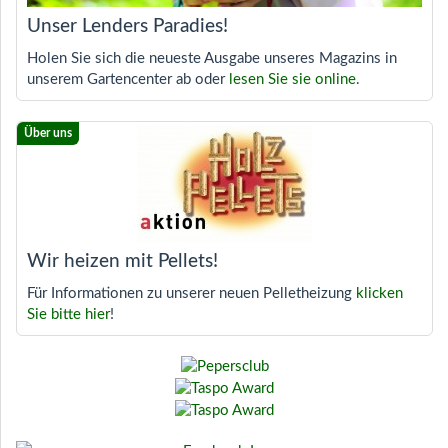
Unser Lenders Paradies!
Holen Sie sich die neueste Ausgabe unseres Magazins in
unserem Gartencenter ab oder
lesen Sie sie online
.
Wir heizen mit Pellets!
Für Informationen zu unserer neuen Pelletheizung
klicken
Sie bitte hier
!