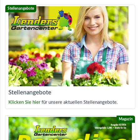
Stellenangebote
Klicken Sie hier
für unsere aktuellen Stellenangebote.