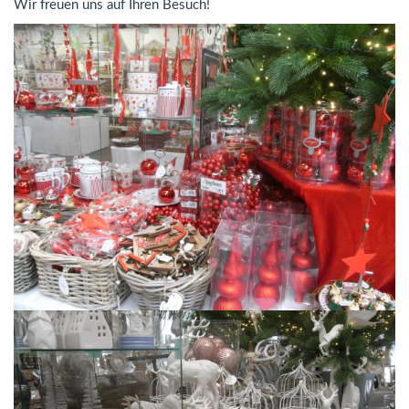
Wir freuen uns auf Ihren Besuch!