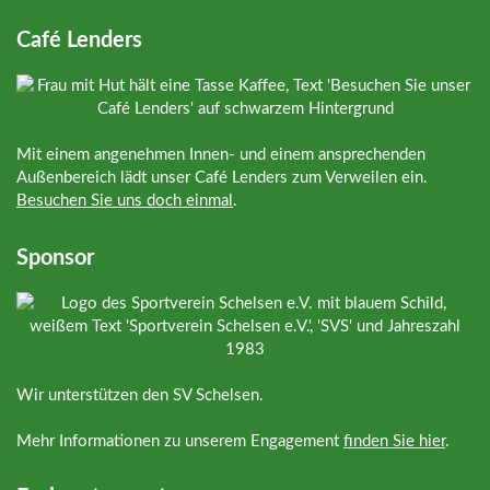
Café Lenders
Mit einem angenehmen Innen- und einem ansprechenden
Außenbereich lädt unser Café Lenders zum Verweilen ein.
Besuchen Sie uns doch einmal
.
Sponsor
Wir unterstützen den SV Schelsen.
Mehr Informationen zu unserem Engagement
finden Sie hier
.