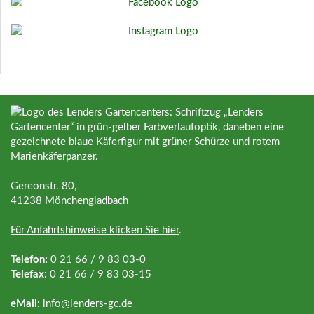
Gereonstr. 80,
41238 Mönchengladbach
Für Anfahrtshinweise klicken Sie hier
.
Telefon:
0 21 66 / 9 83 03-0
Telefax:
0 21 66 / 9 83 03-15
eMail:
info@
lenders-gc.de