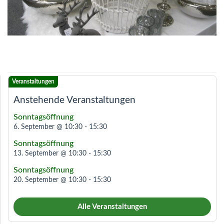
Anstehende Veranstaltungen
Sonntagsöffnung
6. September @ 10:30
-
15:30
Sonntagsöffnung
13. September @ 10:30
-
15:30
Sonntagsöffnung
20. September @ 10:30
-
15:30
Alle Veranstaltungen