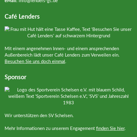
eMail:
info@
lenders-gc.de
Café Lenders
Mit einem angenehmen Innen- und einem ansprechenden
Außenbereich lädt unser Café Lenders zum Verweilen ein.
Besuchen Sie uns doch einmal
.
Sponsor
Wir unterstützen den SV Schelsen.
Mehr Informationen zu unserem Engagement
finden Sie hier
.