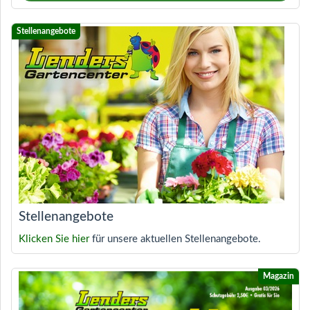
Stellenangebote
Klicken Sie hier
für unsere aktuellen Stellenangebote.