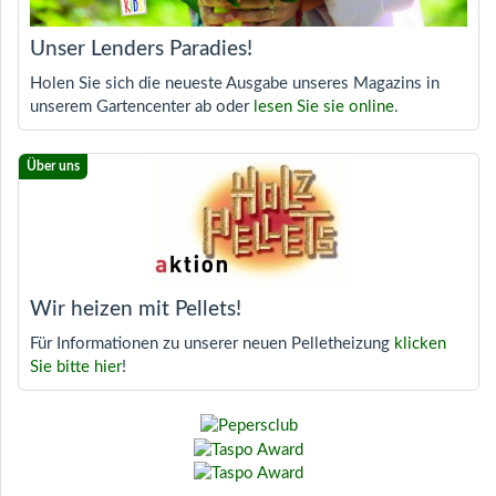
Unser Lenders Paradies!
Holen Sie sich die neueste Ausgabe unseres Magazins in
unserem Gartencenter ab oder
lesen Sie sie online
.
Wir heizen mit Pellets!
Für Informationen zu unserer neuen Pelletheizung
klicken
Sie bitte hier
!