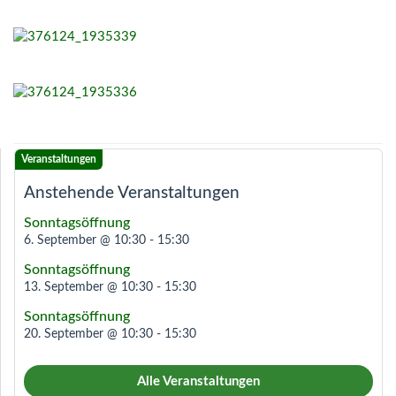
Anstehende Veranstaltungen
Sonntagsöffnung
6. September @ 10:30
-
15:30
Sonntagsöffnung
13. September @ 10:30
-
15:30
Sonntagsöffnung
20. September @ 10:30
-
15:30
Alle Veranstaltungen