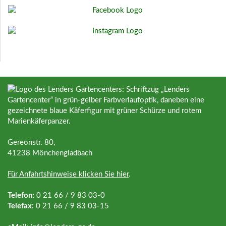
Gereonstr. 80,
41238 Mönchengladbach
Für Anfahrtshinweise klicken Sie hier
.
Telefon:
0 21 66 / 9 83 03-0
Telefax:
0 21 66 / 9 83 03-15