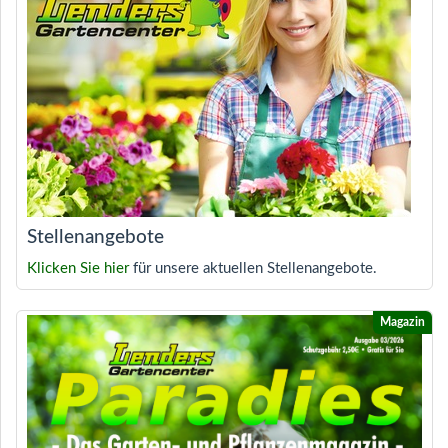
Stellenangebote
Klicken Sie hier
für unsere aktuellen Stellenangebote.