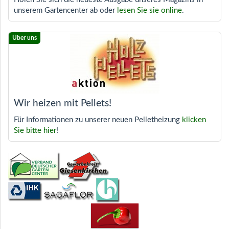
unserem Gartencenter ab oder
lesen Sie sie online
.
Wir heizen mit Pellets!
Für Informationen zu unserer neuen Pelletheizung
klicken
Sie bitte hier
!