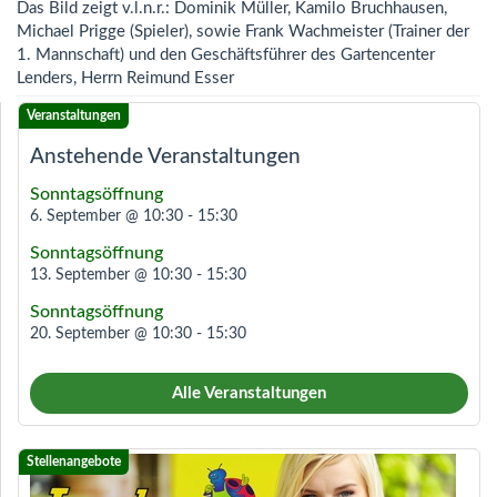
Das Bild zeigt v.l.n.r.: Dominik Müller, Kamilo Bruchhausen,
Michael Prigge (Spieler), sowie Frank Wachmeister (Trainer der
1. Mannschaft) und den Geschäftsführer des Gartencenter
Lenders, Herrn Reimund Esser
Anstehende Veranstaltungen
Sonntagsöffnung
6. September @ 10:30
-
15:30
Sonntagsöffnung
13. September @ 10:30
-
15:30
Sonntagsöffnung
20. September @ 10:30
-
15:30
Alle Veranstaltungen