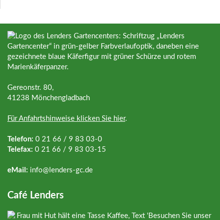
Gereonstr. 80,
41238 Mönchengladbach
Für Anfahrtshinweise klicken Sie hier
.
Telefon:
0 21 66 / 9 83 03-0
Telefax:
0 21 66 / 9 83 03-15
eMail:
info@
lenders-gc.de
Café Lenders