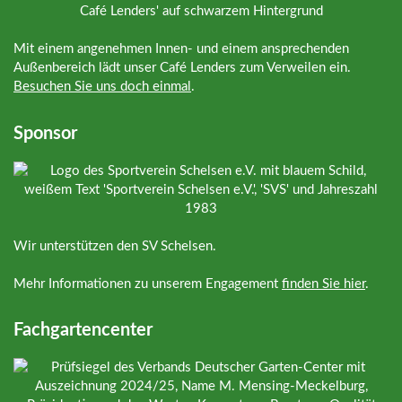
Mit einem angenehmen Innen- und einem ansprechenden
Außenbereich lädt unser Café Lenders zum Verweilen ein.
Besuchen Sie uns doch einmal
.
Sponsor
Wir unterstützen den SV Schelsen.
Mehr Informationen zu unserem Engagement
finden Sie hier
.
Fachgartencenter