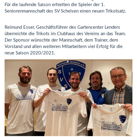
Für die laufende Saison erhielten die Spieler der 1.
Seniorenmannschaft des SV Schelsen einen neuen Trikotsatz.
Reimund Esser, Geschäftsführer des Gartencenter Lenders
überreichte die Trikots im Clubhaus des Vereins an das Team.
Der Sponsor wünschte der Mannschaft, dem Trainer, dem
Vorstand und allen weiteren Mitarbeitern viel Erfolg für die
neue Saison 2020/2021.