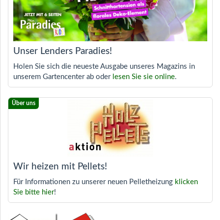
Unser Lenders Paradies!
Holen Sie sich die neueste Ausgabe unseres Magazins in
unserem Gartencenter ab oder
lesen Sie sie online
.
Wir heizen mit Pellets!
Für Informationen zu unserer neuen Pelletheizung
klicken
Sie bitte hier
!