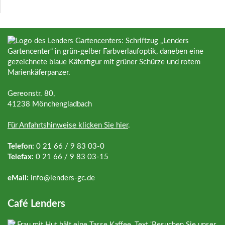
Gereonstr. 80,
41238 Mönchengladbach
Für Anfahrtshinweise klicken Sie hier
.
Telefon:
0 21 66 / 9 83 03-0
Telefax:
0 21 66 / 9 83 03-15
eMail:
info@
lenders-gc.de
Café Lenders