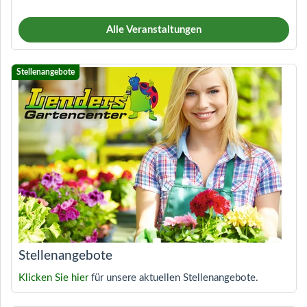
Alle Veranstaltungen
Stellenangebote
Klicken Sie hier
für unsere aktuellen Stellenangebote.