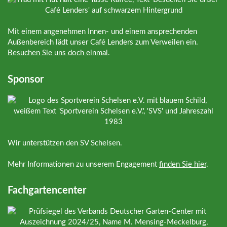
Mit einem angenehmen Innen- und einem ansprechenden
Außenbereich lädt unser Café Lenders zum Verweilen ein.
Besuchen Sie uns doch einmal
.
Sponsor
Wir unterstützen den SV Schelsen.
Mehr Informationen zu unserem Engagement
finden Sie hier
.
Fachgartencenter