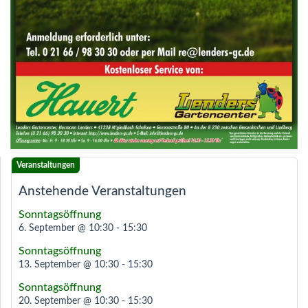
Anstehende Veranstaltungen
Sonntagsöffnung
6. September @ 10:30
-
15:30
Sonntagsöffnung
13. September @ 10:30
-
15:30
Sonntagsöffnung
20. September @ 10:30
-
15:30