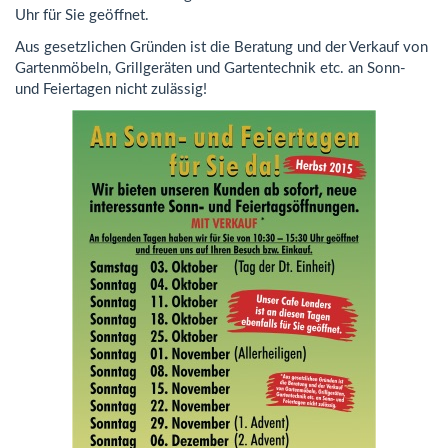
Uhr für Sie geöffnet.
Aus gesetzlichen Gründen ist die Beratung und der Verkauf von
Gartenmöbeln, Grillgeräten und Gartentechnik etc. an Sonn-
und Feiertagen nicht zulässig!