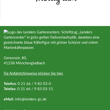
Gereonstr. 80,
41238 Mönchengladbach
Für Anfahrtshinweise klicken Sie hier
.
Telefon:
0 21 66 / 9 83 03-0
Telefax:
0 21 66 / 9 83 03-15
eMail:
info@
lenders-gc.de