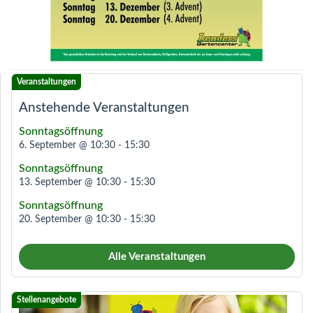
Anstehende Veranstaltungen
Sonntagsöffnung
6. September @ 10:30
-
15:30
Sonntagsöffnung
13. September @ 10:30
-
15:30
Sonntagsöffnung
20. September @ 10:30
-
15:30
Alle Veranstaltungen