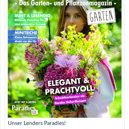
Unser Lenders Paradies!