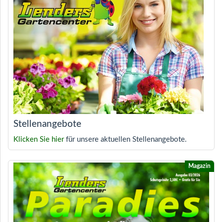
Stellenangebote
Klicken Sie hier
für unsere aktuellen Stellenangebote.