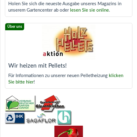
Holen Sie sich die neueste Ausgabe unseres Magazins in
unserem Gartencenter ab oder
lesen Sie sie online
.
Wir heizen mit Pellets!
Für Informationen zu unserer neuen Pelletheizung
klicken
Sie bitte hier
!