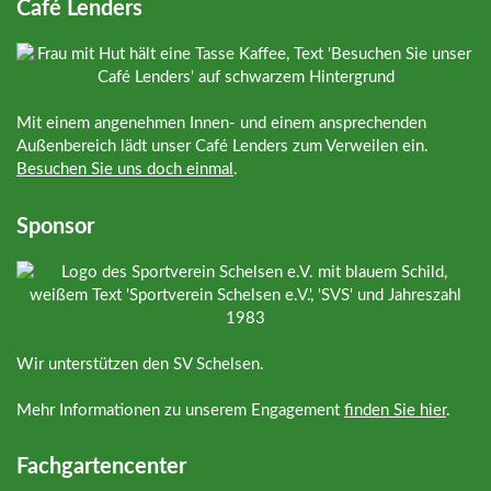
Café Lenders
Mit einem angenehmen Innen- und einem ansprechenden
Außenbereich lädt unser Café Lenders zum Verweilen ein.
Besuchen Sie uns doch einmal
.
Sponsor
Wir unterstützen den SV Schelsen.
Mehr Informationen zu unserem Engagement
finden Sie hier
.
Fachgartencenter