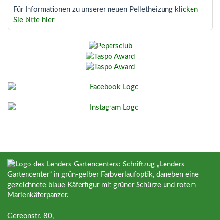
Für Informationen zu unserer neuen Pelletheizung
klicken
Sie bitte hier
!
Gereonstr. 80,