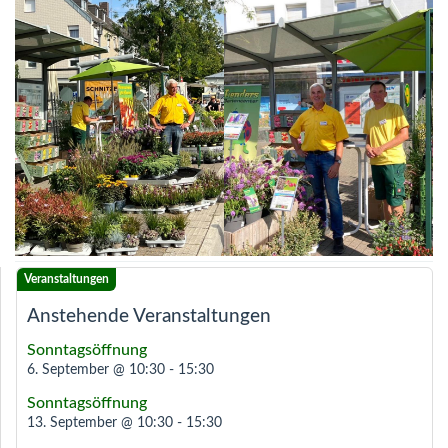
Anstehende Veranstaltungen
Sonntagsöffnung
6. September @ 10:30
-
15:30
Sonntagsöffnung
13. September @ 10:30
-
15:30