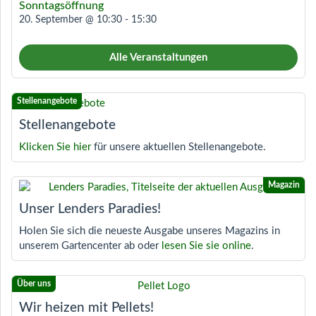
Sonntagsöffnung
20. September @ 10:30
-
15:30
Alle Veranstaltungen
Stellenangebote
Klicken Sie hier
für unsere aktuellen Stellenangebote.
Unser Lenders Paradies!
Holen Sie sich die neueste Ausgabe unseres Magazins in
unserem Gartencenter ab oder
lesen Sie sie online
.
Wir heizen mit Pellets!