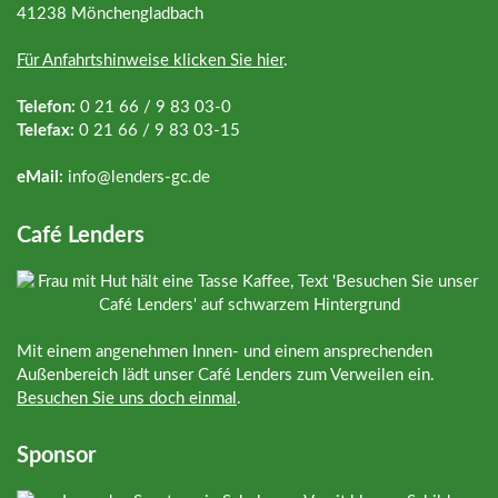
41238 Mönchengladbach
Für Anfahrtshinweise klicken Sie hier
.
Telefon:
0 21 66 / 9 83 03-0
Telefax:
0 21 66 / 9 83 03-15
eMail:
info@
lenders-gc.de
Café Lenders
Mit einem angenehmen Innen- und einem ansprechenden
Außenbereich lädt unser Café Lenders zum Verweilen ein.
Besuchen Sie uns doch einmal
.
Sponsor