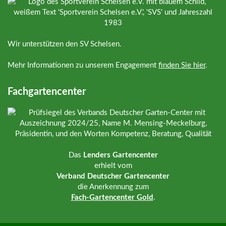
Wir unterstützen den SV Schelsen.
Mehr Informationen zu unserem Engagement
finden Sie hier
.
Fachgartencenter
Das
Lenders Gartencenter
erhielt vom
Verband Deutscher Gartencenter
die Anerkennung zum
Fach-Gartencenter Gold
.