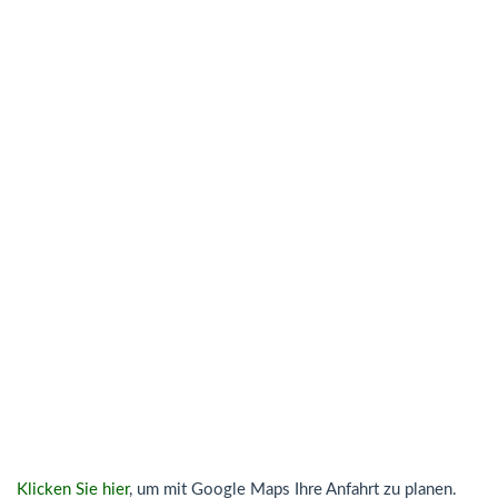
Klicken Sie hier
, um mit Google Maps Ihre Anfahrt zu planen.