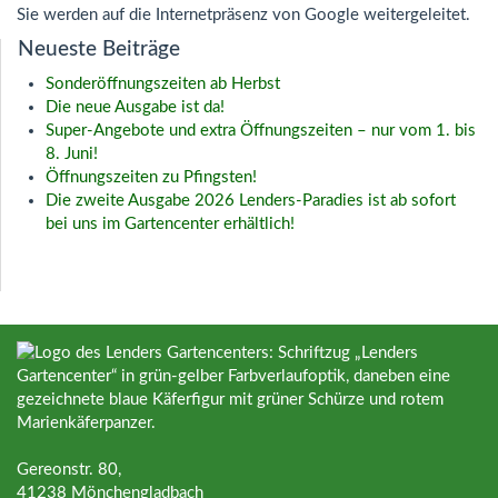
Sie werden auf die Internetpräsenz von Google weitergeleitet.
Neueste Beiträge
Sonderöffnungszeiten ab Herbst
Die neue Ausgabe ist da!
Super‑Angebote und extra Öffnungszeiten – nur vom 1. bis
8. Juni!
Öffnungszeiten zu Pfingsten!
Die zweite Ausgabe 2026 Lenders-Paradies ist ab sofort
bei uns im Gartencenter erhältlich!
Gereonstr. 80,
41238 Mönchengladbach