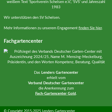
Wir unterstützen den SV Schelsen.
Mehr Informationen zu unserem Engagement
finden Sie hier
.
Fachgartencenter
Das
Lenders Gartencenter
erhielt vom
Verband Deutscher Gartencenter
die Anerkennung zum
Fach-Gartencenter Gold
.
© Copyright 2015-2025
Lenders Gartencenter