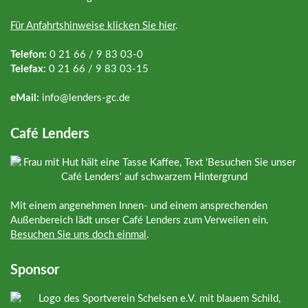
Für Anfahrtshinweise klicken Sie hier
.
Telefon:
0 21 66 / 9 83 03-0
Telefax:
0 21 66 / 9 83 03-15
eMail:
info@
lenders-gc.de
Café Lenders
Mit einem angenehmen Innen- und einem ansprechenden
Außenbereich lädt unser Café Lenders zum Verweilen ein.
Besuchen Sie uns doch einmal
.
Sponsor