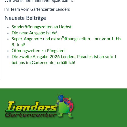
Wir wünschen Ihnen viel Spaß damit.
Ihr Team vom Gartencenter Lenders
Neueste Beiträge
Sonderöffnungszeiten ab Herbst
Die neue Ausgabe ist da!
Super‑Angebote und extra Öffnungszeiten – nur vom 1. bis
8. Juni!
Öffnungszeiten zu Pfingsten!
Die zweite Ausgabe 2026 Lenders-Paradies ist ab sofort
bei uns im Gartencenter erhältlich!