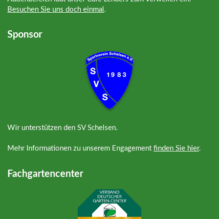
Besuchen Sie uns doch einmal
.
Sponsor
Wir unterstützen den SV Schelsen.
Mehr Informationen zu unserem Engagement
finden Sie hier
.
Fachgartencenter