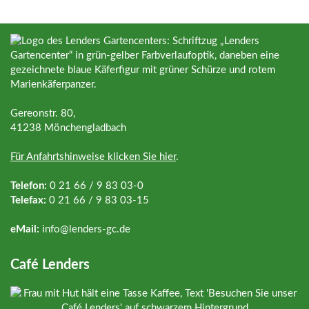
Gereonstr. 80,
41238 Mönchengladbach
Für Anfahrtshinweise klicken Sie hier
.
Telefon:
0 21 66 / 9 83 03-0
Telefax:
0 21 66 / 9 83 03-15
eMail:
info@
lenders-gc.de
Café Lenders