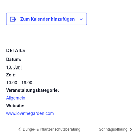
Zum Kalender hinzufügen
DETAILS
Datum:
13. Juni
Zeit:
10:00 - 16:00
Veranstaltungskategorie:
Allgemein
Website:
www.lovethegarden.com
Dünge- & Pflanzenschutzberatung
Sonntagsöffnung