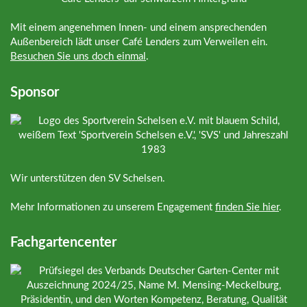
Mit einem angenehmen Innen- und einem ansprechenden
Außenbereich lädt unser Café Lenders zum Verweilen ein.
Besuchen Sie uns doch einmal
.
Sponsor
Wir unterstützen den SV Schelsen.
Mehr Informationen zu unserem Engagement
finden Sie hier
.
Fachgartencenter