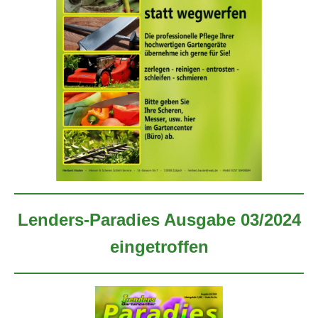
Lenders-Paradies Ausgabe 03/2024
eingetroffen