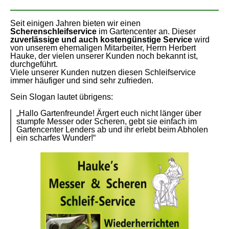
Seit einigen Jahren bieten wir einen
Scherenschleifservice
im Gartencenter an. Dieser
zuverlässige und auch kostengünstige Service
wird
von unserem ehemaligen Mitarbeiter, Herrn Herbert
Hauke, der vielen unserer Kunden noch bekannt ist,
durchgeführt.
Viele unserer Kunden nutzen diesen Schleifservice
immer häufiger und sind sehr zufrieden.
Sein Slogan lautet übrigens:
„Hallo Gartenfreunde! Ärgert euch nicht länger über
stumpfe Messer oder Scheren, gebt sie einfach im
Gartencenter Lenders ab und ihr erlebt beim Abholen
ein scharfes Wunder!“