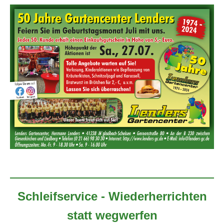
Schleifservice - Wiederherrichten
statt wegwerfen