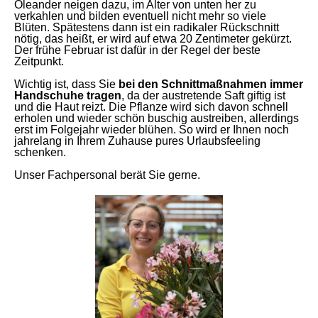
Oleander neigen dazu, im Alter von unten her zu
verkahlen und bilden eventuell nicht mehr so viele
Blüten. Spätestens dann ist ein radikaler Rückschnitt
nötig, das heißt, er wird auf etwa 20 Zentimeter gekürzt.
Der frühe Februar ist dafür in der Regel der beste
Zeitpunkt.
Wichtig ist, dass Sie
bei den Schnittmaßnahmen immer
Handschuhe tragen
, da der austretende Saft giftig ist
und die Haut reizt. Die Pflanze wird sich davon schnell
erholen und wieder schön buschig austreiben, allerdings
erst im Folgejahr wieder blühen. So wird er Ihnen noch
jahrelang in Ihrem Zuhause pures Urlaubsfeeling
schenken.
Unser Fachpersonal berät Sie gerne.