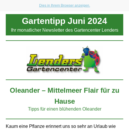
Dies in Ihrem Browser anzeigen.
Gartentipp Juni 2024
Ihr monatlicher Newsletter des Gartencenter Lenders
Oleander – Mittelmeer Flair für zu
Hause
Tipps für einen blühenden Oleander
Kaum eine Pflanze erinnert uns so sehr an Urlaub wie