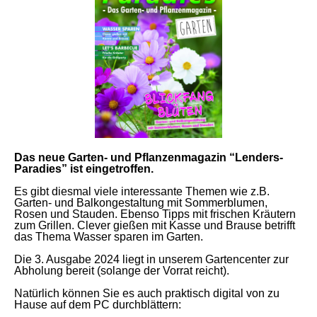
Das neue Garten- und Pflanzenmagazin “Lenders-
Paradies” ist eingetroffen.
Es gibt diesmal viele interessante Themen wie z.B.
Garten- und Balkongestaltung mit Sommerblumen,
Rosen und Stauden. Ebenso Tipps mit frischen Kräutern
zum Grillen. Clever gießen mit Kasse und Brause betrifft
das Thema Wasser sparen im Garten.
Die 3. Ausgabe 2024 liegt in unserem Gartencenter zur
Abholung bereit (solange der Vorrat reicht).
Natürlich können Sie es auch praktisch digital von zu
Hause auf dem PC durchblättern: